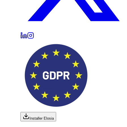
Installer Elosia