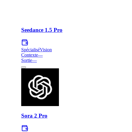
Seedance 1.5 Pro
Spécialisé
Vision
Contexte
—
Sortie
—
Sora 2 Pro