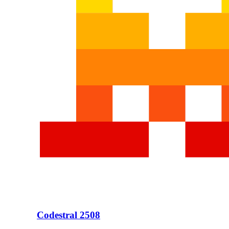
Codestral 2508