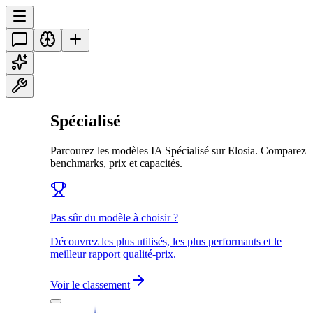
Spécialisé
Parcourez les modèles IA Spécialisé sur Elosia. Comparez
benchmarks, prix et capacités.
Pas sûr du modèle à choisir ?
Découvrez les plus utilisés, les plus performants et le
meilleur rapport qualité-prix.
Voir le classement