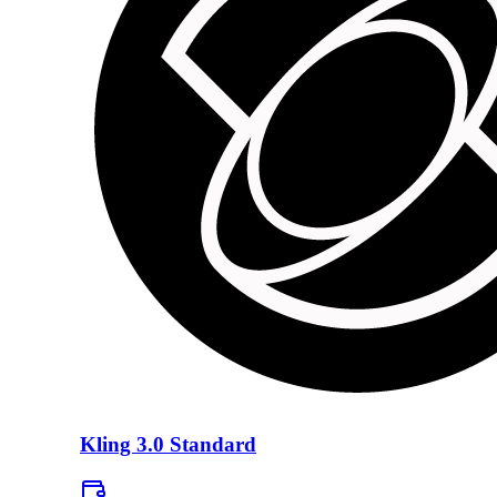
Kling 3.0 Standard