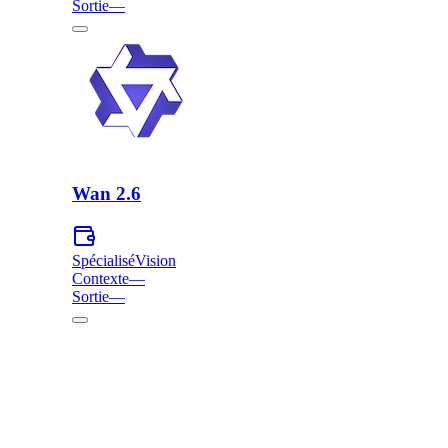
Sortie
—
Wan 2.6
Spécialisé
Vision
Contexte
—
Sortie
—