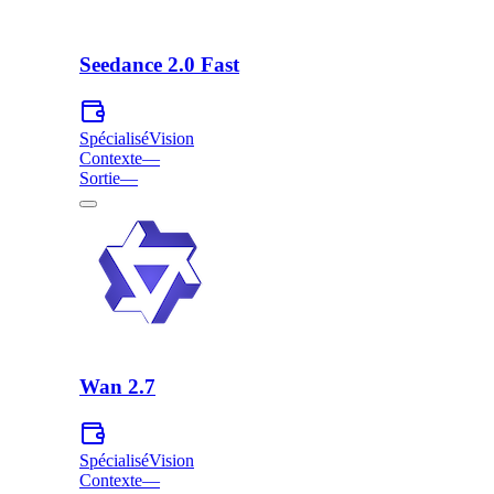
Seedance 2.0 Fast
Spécialisé
Vision
Contexte
—
Sortie
—
Wan 2.7
Spécialisé
Vision
Contexte
—