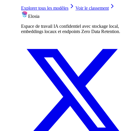
Explorer tous les modèles
Voir le classement
Elosia
Espace de travail IA confidentiel avec stockage local,
embeddings locaux et endpoints Zero Data Retention.