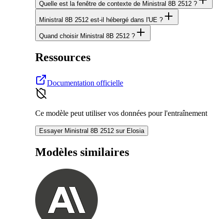
Quelle est la fenêtre de contexte de Ministral 8B 2512 ?
Ministral 8B 2512 est-il hébergé dans l'UE ?
Quand choisir Ministral 8B 2512 ?
Ressources
Documentation officielle
Ce modèle peut utiliser vos données pour l'entraînement
Essayer Ministral 8B 2512 sur Elosia
Modèles similaires