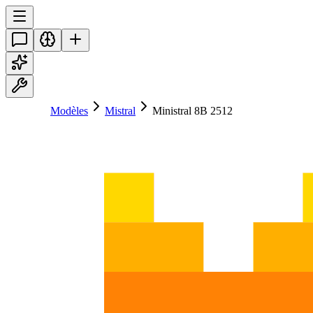
Modèles
Mistral
Ministral 8B 2512