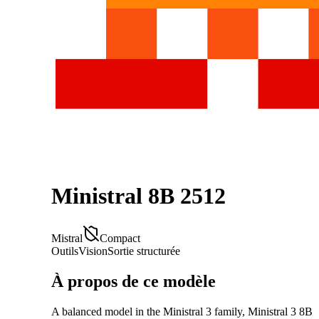
Ministral 8B 2512
Mistral
Compact
Outils
Vision
Sortie structurée
À propos de ce modèle
A balanced model in the Ministral 3 family, Ministral 3 8B