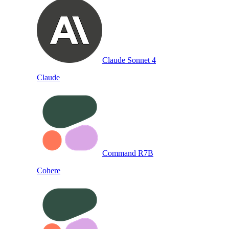
Claude Sonnet 4
Claude
Command R7B
Cohere