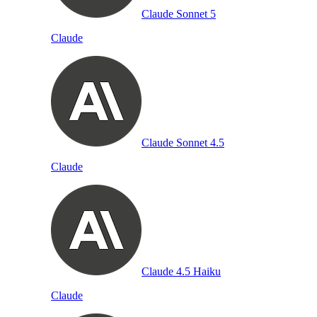
Claude Sonnet 5
Claude
Claude Sonnet 4.5
Claude
Claude 4.5 Haiku
Claude