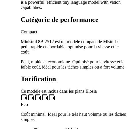
is a powerful, efficient tiny language model with vision
capabilities.
Catégorie de performance
Compact
Ministral 8B 2512 est un modèle compact de Mistral :
petit, rapide et abordable, optimisé pour la vitesse et le
coût.
Petit, rapide et économique. Optimisé pour la vitesse et le
faible coût, idéal pour les tâches simples ou à fort volume.
Tarification
Ce modèle est inclus dans les plans Elosia
Éco
Coût minimal. Idéal pour le très haut volume ou les tâches
simples.