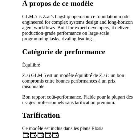
À propos de ce modèle
GLM-5 is Z.ai’s flagship open-source foundation model
engineered for complex systems design and long-horizon
agent workflows. Built for expert developers, it delivers
production-grade performance on large-scale
programming tasks, rivaling leading...
Catégorie de performance
Équilibré
Z.ai GLM 5 est un modèle équilibré de Z.ai : un bon
compromis entre bonnes performances à un prix
raisonnable.
Bon rapport coût-performance. Fiable pour la plupart des
usages professionnels sans tarification premium.
Tarification
Ce modèle est inclus dans les plans Elosia