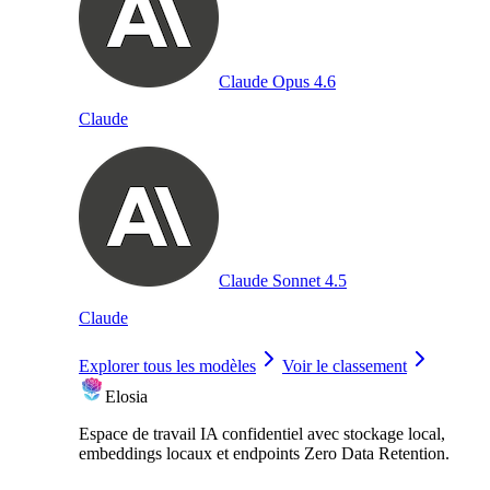
Claude Opus 4.6
Claude
Claude Sonnet 4.5
Claude
Explorer tous les modèles
Voir le classement
Elosia
Espace de travail IA confidentiel avec stockage local,
embeddings locaux et endpoints Zero Data Retention.