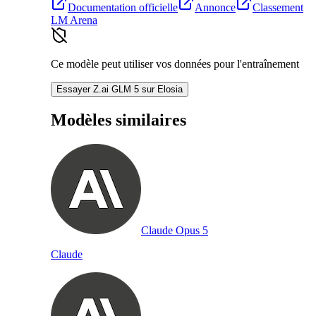
Documentation officielle
Annonce
Classement
LM Arena
Ce modèle peut utiliser vos données pour l'entraînement
Essayer Z.ai GLM 5 sur Elosia
Modèles similaires
Claude Opus 5
Claude