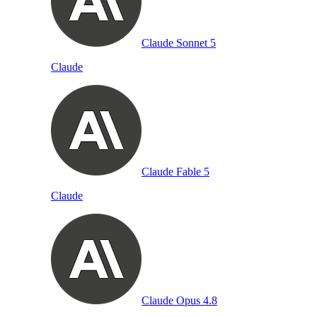
Claude Sonnet 5
Claude
Claude Fable 5
Claude
Claude Opus 4.8