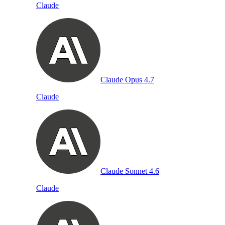
Claude
Claude Opus 4.7
Claude
Claude Sonnet 4.6
Claude