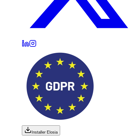
Installer Elosia