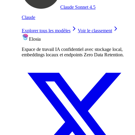
Claude Sonnet 4.5
Claude
Explorer tous les modèles
Voir le classement
Elosia
Espace de travail IA confidentiel avec stockage local,
embeddings locaux et endpoints Zero Data Retention.