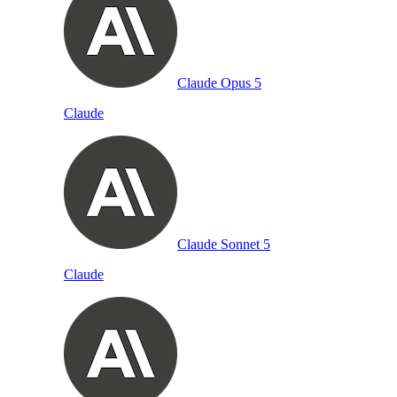
Claude Opus 5
Claude
Claude Sonnet 5
Claude