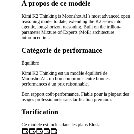
À propos de ce modèle
Kimi K2 Thinking is Moonshot AI’s most advanced open
reasoning model to date, extending the K2 series into
agentic, long-horizon reasoning. Built on the trillion-
parameter Mixture-of-Experts (MoE) architecture
introduced in...
Catégorie de performance
Équilibré
Kimi K2 Thinking est un modèle équilibré de
MoonshotAi : un bon compromis entre bonnes
performances à un prix raisonnable.
Bon rapport coût-performance. Fiable pour la plupart des
usages professionnels sans tarification premium.
Tarification
Ce modèle est inclus dans les plans Elosia