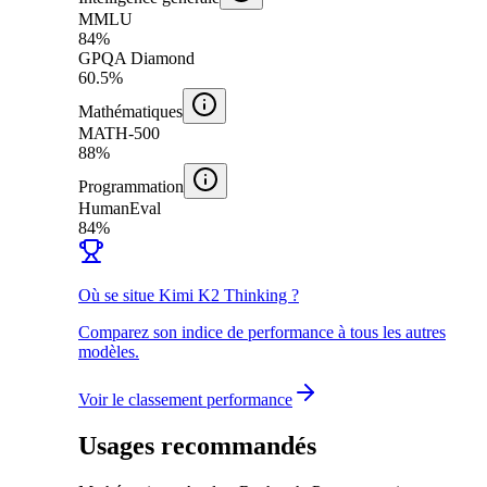
MMLU
84%
GPQA Diamond
60.5%
Mathématiques
MATH-500
88%
Programmation
HumanEval
84%
Où se situe Kimi K2 Thinking ?
Comparez son indice de performance à tous les autres
modèles.
Voir le classement performance
Usages recommandés