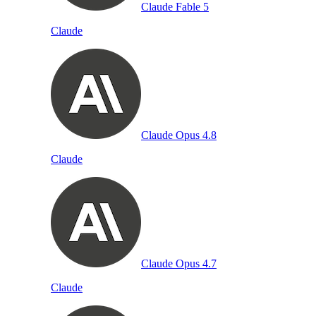
Claude Fable 5
Claude
Claude Opus 4.8
Claude
Claude Opus 4.7
Claude