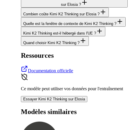
sur Elosia ?
Combien coûte Kimi K2 Thinking sur Elosia ?
Quelle est la fenêtre de contexte de Kimi K2 Thinking ?
Kimi K2 Thinking est-il hébergé dans l'UE ?
Quand choisir Kimi K2 Thinking ?
Ressources
Documentation officielle
Ce modèle peut utiliser vos données pour l'entraînement
Essayer Kimi K2 Thinking sur Elosia
Modèles similaires