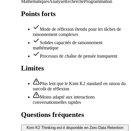
Mathématiques
Analyse
Recherche
Programmation
Points forts
Mode de réflexion étendu pour les tâches de
raisonnement complexes
Solides capacités de raisonnement
mathématique
Processus de chaîne de pensée transparent
Limites
Plus lent que le Kimi K2 standard en raison du
surcoût de réflexion
Moins adapté aux interactions
conversationnelles rapides
Questions fréquentes
Kimi K2 Thinking est-il disponible en Zero Data Retention