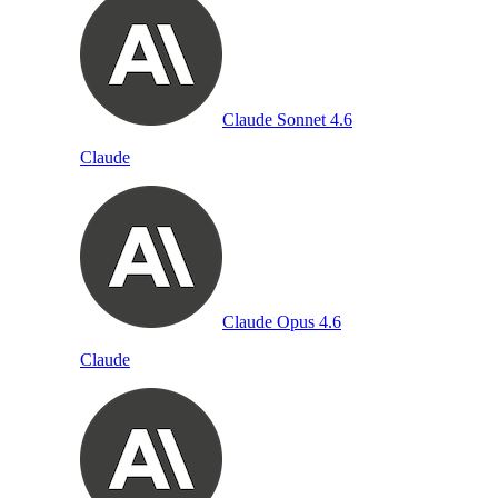
Claude Sonnet 4.6
Claude
Claude Opus 4.6
Claude