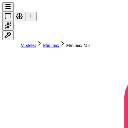
Modèles
Minimax
Minimax M3