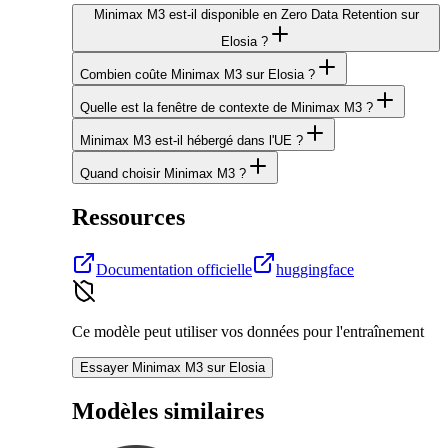
Minimax M3 est-il disponible en Zero Data Retention sur
Elosia ?
Combien coûte Minimax M3 sur Elosia ?
Quelle est la fenêtre de contexte de Minimax M3 ?
Minimax M3 est-il hébergé dans l'UE ?
Quand choisir Minimax M3 ?
Ressources
Documentation officielle
huggingface
Ce modèle peut utiliser vos données pour l'entraînement
Essayer Minimax M3 sur Elosia
Modèles similaires