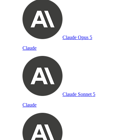
Claude Opus 5
Claude
Claude Sonnet 5
Claude