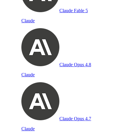
Claude Fable 5
Claude
Claude Opus 4.8
Claude
Claude Opus 4.7
Claude