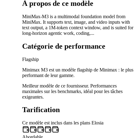
À propos de ce modèle
MiniMax-M3 is a multimodal foundation model from
MiniMax. It supports text, image, and video inputs with
text output, a 1M-token context window, and is suited for
long-horizon agentic work, coding,...
Catégorie de performance
Flagship
Minimax M3 est un modèle flagship de Minimax : le plus
performant de leur gamme.
Meilleur modèle de ce fournisseur. Performances
maximales sur les benchmarks, idéal pour les tâches
exigeantes.
Tarification
Ce modèle est inclus dans les plans Elosia
Abordable