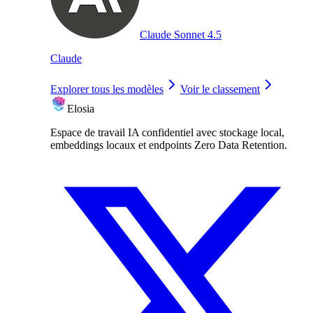
Claude Sonnet 4.5
Claude
Explorer tous les modèles
Voir le classement
Elosia
Espace de travail IA confidentiel avec stockage local,
embeddings locaux et endpoints Zero Data Retention.