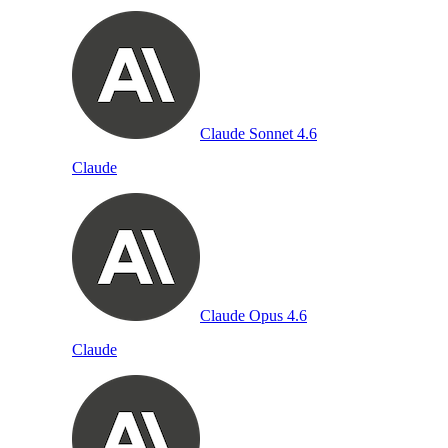
Claude Sonnet 4.6
Claude
Claude Opus 4.6
Claude