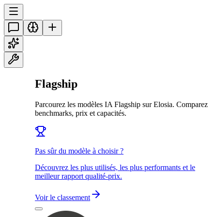
Flagship
Parcourez les modèles IA Flagship sur Elosia. Comparez
benchmarks, prix et capacités.
Pas sûr du modèle à choisir ?
Découvrez les plus utilisés, les plus performants et le
meilleur rapport qualité-prix.
Voir le classement