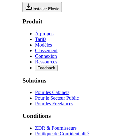
Installer Elosia
Produit
À propos
Tarifs
Modèles
Classement
Connexion
Ressources
Feedback
Solutions
Pour les Cabinets
Pour le Secteur Public
Pour les Freelances
Conditions
ZDR & Fournisseurs
Politique de Confidentialité