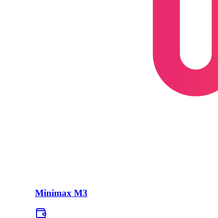
Minimax M3